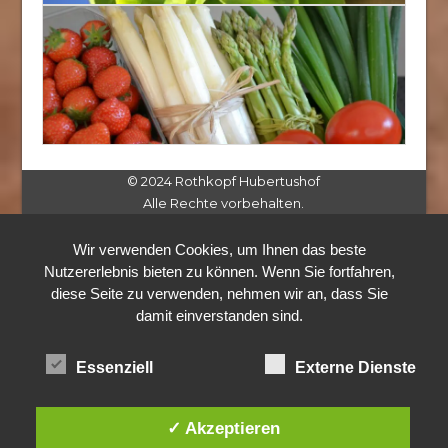
© 2024 Rothkopf Hubertushof
Alle Rechte vorbehalten.
Wir verwenden Cookies, um Ihnen das beste
Nutzererlebnis bieten zu können. Wenn Sie fortfahren,
diese Seite zu verwenden, nehmen wir an, dass Sie
damit einverstanden sind.
Essenziell
Externe Dienste
✓ Akzeptieren