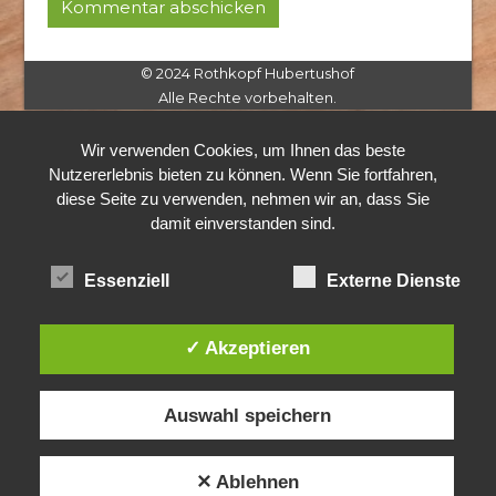
© 2024 Rothkopf Hubertushof
Alle Rechte vorbehalten.
Wir verwenden Cookies, um Ihnen das beste
Nutzererlebnis bieten zu können. Wenn Sie fortfahren,
diese Seite zu verwenden, nehmen wir an, dass Sie
damit einverstanden sind.
Essenziell
Externe Dienste
✓ Akzeptieren
Auswahl speichern
✕ Ablehnen