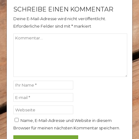
SCHREIBE EINEN KOMMENTAR
Deine E-Mail-Adresse wird nicht veröffentlicht.
Erforderliche Felder sind mit
*
markiert
Name, E-Mail-Adresse und Website in diesem
Browser für meinen nächsten Kommentar speichern.