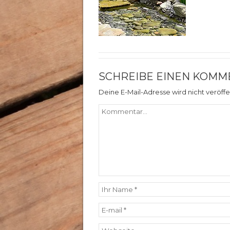
SCHREIBE EINEN KOMM
Deine E-Mail-Adresse wird nicht veröffen