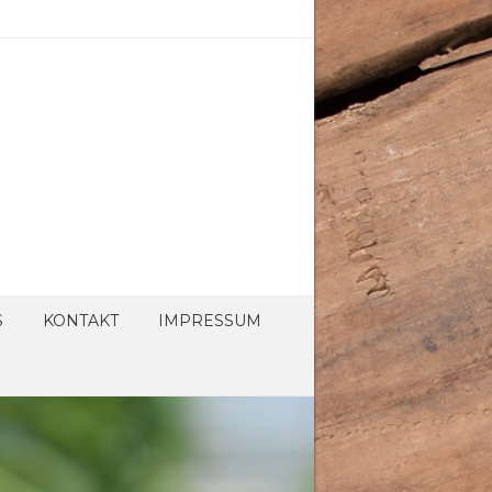
S
KONTAKT
IMPRESSUM