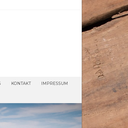
S
KONTAKT
IMPRESSUM