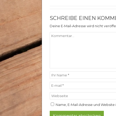
SCHREIBE EINEN KOMM
Deine E-Mail-Adresse wird nicht veröffen
Name, E-Mail-Adresse und Website 