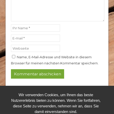
Name, E-Mail-Adresse und Website in diesem
Browser für meinen nächsten Kommentar speichern.
© 2024 Rothkopf Hubertushof
Wir verwenden Cookies, um Ihnen das beste
Alle Rechte vorbehalten.
Nutzererlebnis bieten zu können. Wenn Sie fortfahren,
diese Seite zu verwenden, nehmen wir an, dass Sie
damit einverstanden sind.