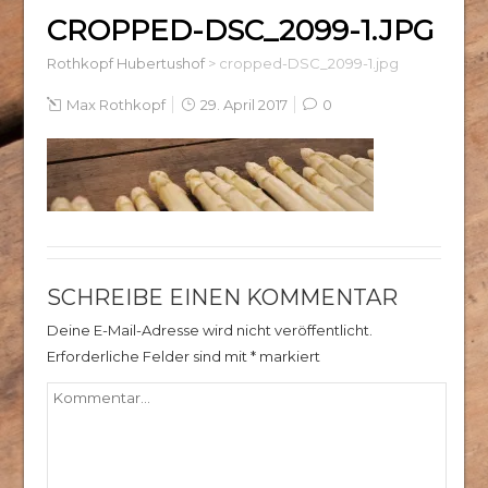
CROPPED-DSC_2099-1.JPG
Rothkopf Hubertushof
>
cropped-DSC_2099-1.jpg
Max Rothkopf
29. April 2017
0
SCHREIBE EINEN KOMMENTAR
Deine E-Mail-Adresse wird nicht veröffentlicht.
Erforderliche Felder sind mit
*
markiert