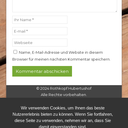
Name, E-Mail-Adresse und Website in diesem
Browser für meinen nächsten Kommentar speichern.
© 2024 Rothkopf Hubertushof
Alle Rechte vorbehalten.
Wir verwenden Cookies, um Ihnen das beste
Nutzererlebnis bieten zu können. Wenn Sie fortfahren,
diese Seite zu verwenden, nehmen wir an, dass Sie
damit einverstanden sind.