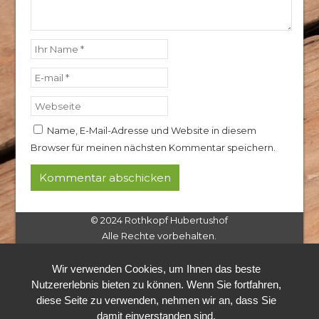
Name, E-Mail-Adresse und Website in diesem
Browser für meinen nächsten Kommentar speichern.
© 2024 Rothkopf Hubertushof
Alle Rechte vorbehalten.
Wir verwenden Cookies, um Ihnen das beste
Nutzererlebnis bieten zu können. Wenn Sie fortfahren,
diese Seite zu verwenden, nehmen wir an, dass Sie
damit einverstanden sind.