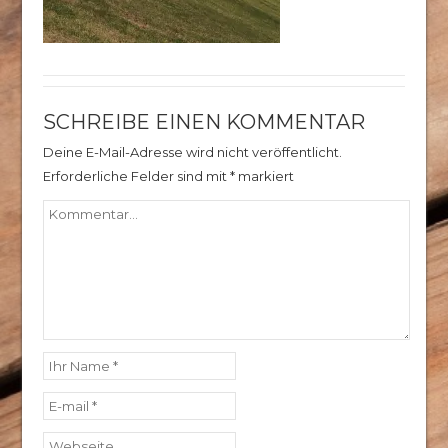
SCHREIBE EINEN KOMMENTAR
Deine E-Mail-Adresse wird nicht veröffentlicht.
Erforderliche Felder sind mit
*
markiert