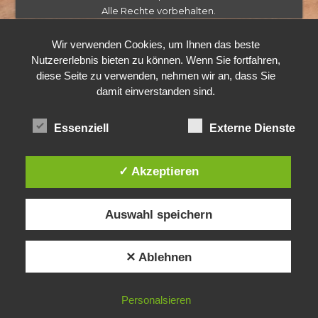
Alle Rechte vorbehalten.
Wir verwenden Cookies, um Ihnen das beste
Nutzererlebnis bieten zu können. Wenn Sie fortfahren,
diese Seite zu verwenden, nehmen wir an, dass Sie
damit einverstanden sind.
Essenziell
Externe Dienste
✓ Akzeptieren
Auswahl speichern
✕ Ablehnen
Personalsieren