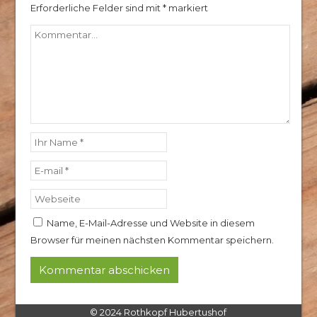
Erforderliche Felder sind mit
*
markiert
Name, E-Mail-Adresse und Website in diesem
Browser für meinen nächsten Kommentar speichern.
© 2024 Rothkopf Hubertushof