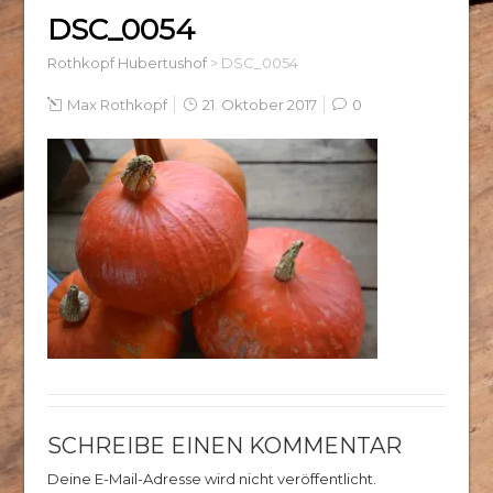
DSC_0054
Rothkopf Hubertushof
>
DSC_0054
Max Rothkopf
21. Oktober 2017
0
SCHREIBE EINEN KOMMENTAR
Deine E-Mail-Adresse wird nicht veröffentlicht.