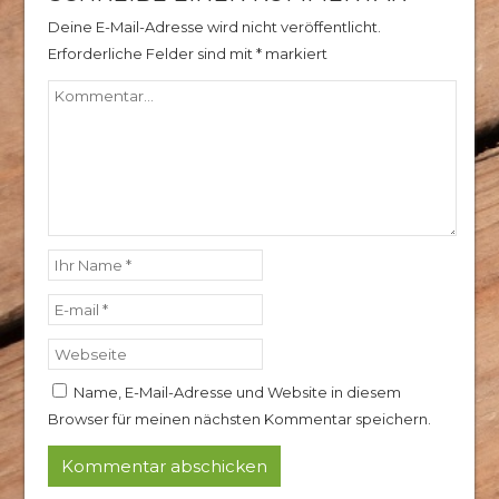
Deine E-Mail-Adresse wird nicht veröffentlicht.
Erforderliche Felder sind mit
*
markiert
Name, E-Mail-Adresse und Website in diesem
Browser für meinen nächsten Kommentar speichern.