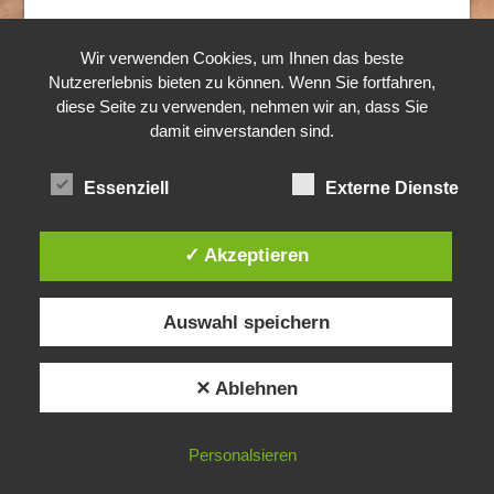
© 2024 Rothkopf Hubertushof
Wir verwenden Cookies, um Ihnen das beste
Alle Rechte vorbehalten.
Nutzererlebnis bieten zu können. Wenn Sie fortfahren,
diese Seite zu verwenden, nehmen wir an, dass Sie
damit einverstanden sind.
Essenziell
Externe Dienste
✓ Akzeptieren
Auswahl speichern
✕ Ablehnen
Personalsieren