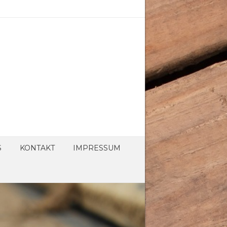
S
KONTAKT
IMPRESSUM