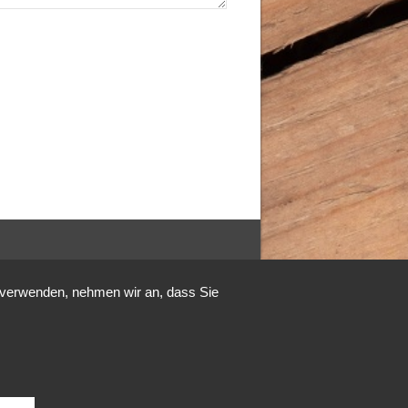
u verwenden, nehmen wir an, dass Sie