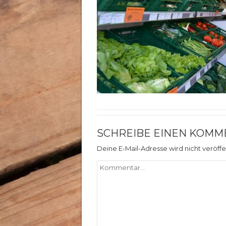
SCHREIBE EINEN KOMM
Deine E-Mail-Adresse wird nicht veröffen