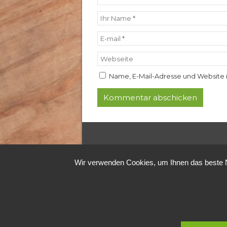
Name, E-Mail-Adresse und Website 
Wir verwenden Cookies, um Ihnen das beste Nu