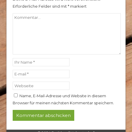
Erforderliche Felder sind mit
*
markiert
Name, E-Mail-Adresse und Website in diesem
Browser für meinen nächsten Kommentar speichern.