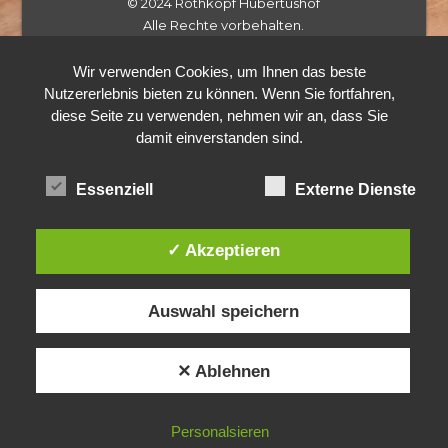
© 2024 Rothkopf Hubertushof
Alle Rechte vorbehalten.
Wir verwenden Cookies, um Ihnen das beste
Nutzererlebnis bieten zu können. Wenn Sie fortfahren,
diese Seite zu verwenden, nehmen wir an, dass Sie
damit einverstanden sind.
Essenziell
Externe Dienste
✓ Akzeptieren
Auswahl speichern
✕ Ablehnen
Personalsieren