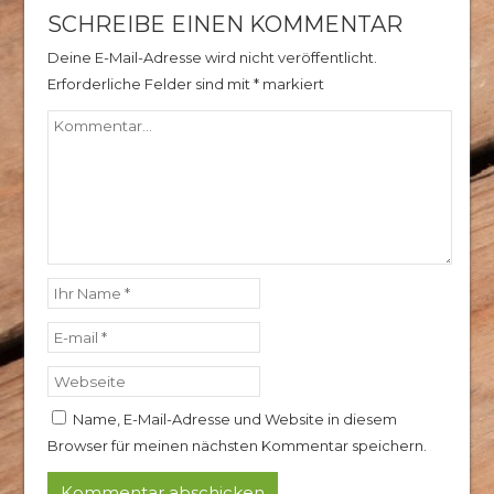
SCHREIBE EINEN KOMMENTAR
Deine E-Mail-Adresse wird nicht veröffentlicht.
Erforderliche Felder sind mit
*
markiert
Name, E-Mail-Adresse und Website in diesem
Browser für meinen nächsten Kommentar speichern.