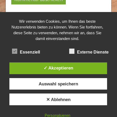
© 2024 Rothkopf Hubertushof
Alle Rechte vorbehalten.
Wir verwenden Cookies, um Ihnen das beste
Nutzererlebnis bieten zu können. Wenn Sie fortfahren,
diese Seite zu verwenden, nehmen wir an, dass Sie
damit einverstanden sind.
Essenziell
Externe Dienste
✓ Akzeptieren
Auswahl speichern
✕ Ablehnen
Personalsieren