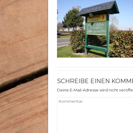
SCHREIBE EINEN KOMM
Deine E-Mail-Adresse wird nicht veröffen