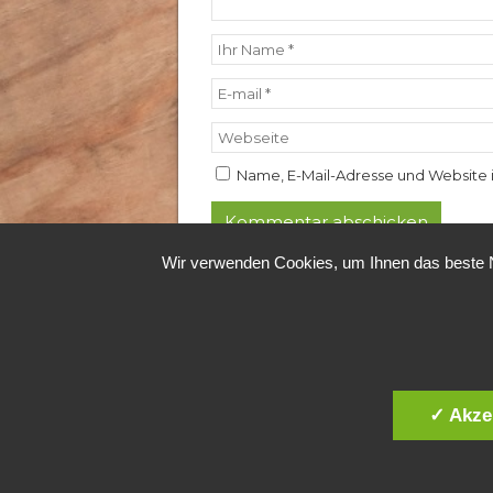
Name, E-Mail-Adresse und Website 
Wir verwenden Cookies, um Ihnen das beste Nu
✓ Akze