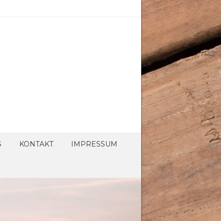
S
KONTAKT
IMPRESSUM