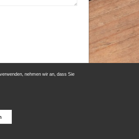
u verwenden, nehmen wir an, dass Sie
n