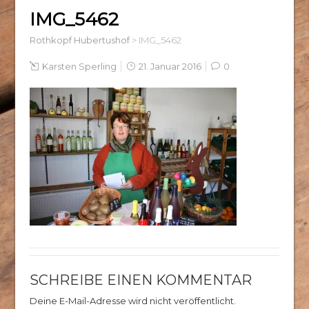
IMG_5462
Rothkopf Hubertushof
>
IMG_5462
Karsten Sperling
21. Januar 2016
0
SCHREIBE EINEN KOMMENTAR
Deine E-Mail-Adresse wird nicht veröffentlicht.