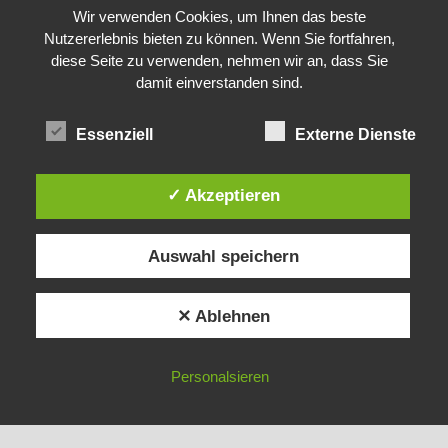
Alle Rechte vorbehalten.
Wir verwenden Cookies, um Ihnen das beste
Nutzererlebnis bieten zu können. Wenn Sie fortfahren,
diese Seite zu verwenden, nehmen wir an, dass Sie
damit einverstanden sind.
Essenziell
Externe Dienste
✓ Akzeptieren
Auswahl speichern
✕ Ablehnen
Personalsieren