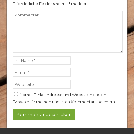
Erforderliche Felder sind mit
*
markiert
Name, E-Mail-Adresse und Website in diesem
Browser für meinen nächsten Kommentar speichern.
© 2024 Rothkopf Hubertushof