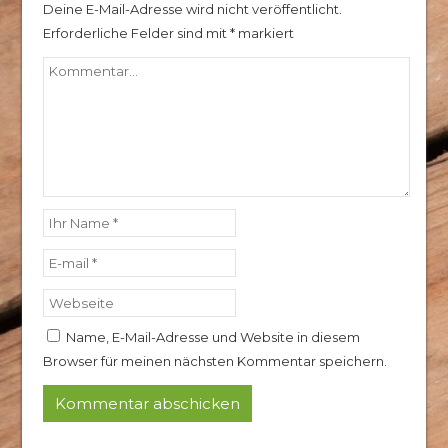
Deine E-Mail-Adresse wird nicht veröffentlicht.
Erforderliche Felder sind mit
*
markiert
Name, E-Mail-Adresse und Website in diesem
Browser für meinen nächsten Kommentar speichern.