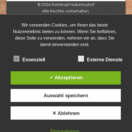
© 2024 Rothkopf Hubertushof
Alle Rechte vorbehalten.
Wir verwenden Cookies, um Ihnen das beste
Nutzererlebnis bieten zu können. Wenn Sie fortfahren,
diese Seite zu verwenden, nehmen wir an, dass Sie
damit einverstanden sind.
Essenziell
Externe Dienste
✓ Akzeptieren
Auswahl speichern
✕ Ablehnen
Personalsieren