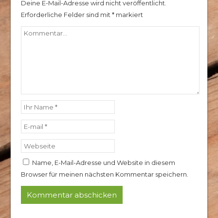
Deine E-Mail-Adresse wird nicht veröffentlicht.
Erforderliche Felder sind mit
*
markiert
Name, E-Mail-Adresse und Website in diesem
Browser für meinen nächsten Kommentar speichern.