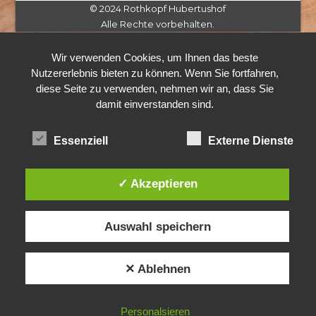
© 2024 Rothkopf Hubertushof
Alle Rechte vorbehalten.
Wir verwenden Cookies, um Ihnen das beste
Nutzererlebnis bieten zu können. Wenn Sie fortfahren,
diese Seite zu verwenden, nehmen wir an, dass Sie
damit einverstanden sind.
Essenziell
Externe Dienste
✓ Akzeptieren
Auswahl speichern
✕ Ablehnen
Personalsieren