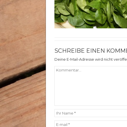
SCHREIBE EINEN KOMM
Deine E-Mail-Adresse wird nicht veröffen