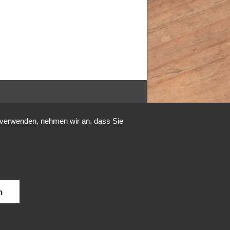
u verwenden, nehmen wir an, dass Sie
n