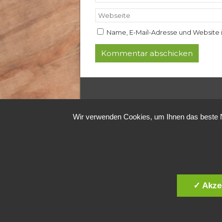
Name, E-Mail-Adresse und Website 
Wir verwenden Cookies, um Ihnen das beste Nu
✓ Akze