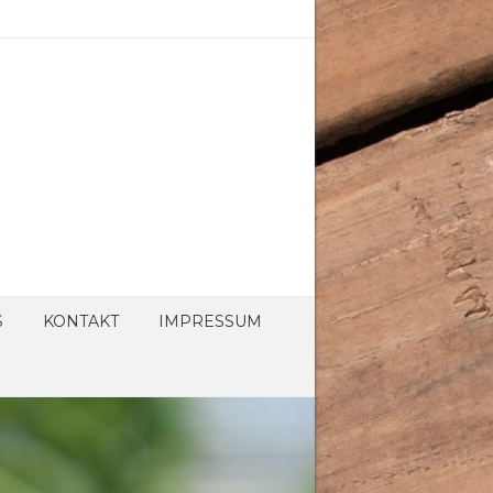
S
KONTAKT
IMPRESSUM