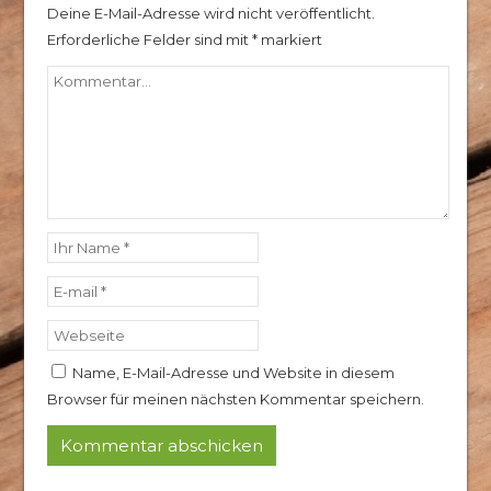
Deine E-Mail-Adresse wird nicht veröffentlicht.
Erforderliche Felder sind mit
*
markiert
Name, E-Mail-Adresse und Website in diesem
Browser für meinen nächsten Kommentar speichern.