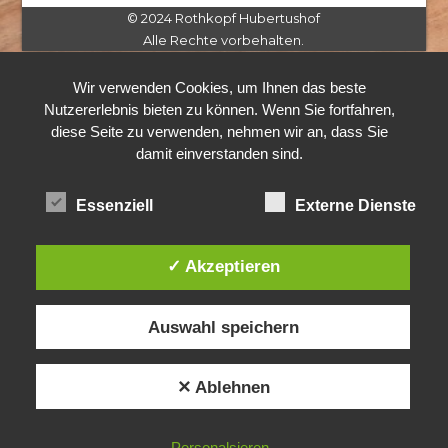
© 2024 Rothkopf Hubertushof
Alle Rechte vorbehalten.
Wir verwenden Cookies, um Ihnen das beste
Nutzererlebnis bieten zu können. Wenn Sie fortfahren,
diese Seite zu verwenden, nehmen wir an, dass Sie
damit einverstanden sind.
Essenziell
Externe Dienste
✓ Akzeptieren
Auswahl speichern
✕ Ablehnen
Personalsieren