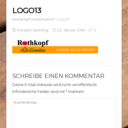
LOGO13
Rothkopf Hubertushof
>
logo13
Karsten Sperling
23. Januar 2016
0
SCHREIBE EINEN KOMMENTAR
Deine E-Mail-Adresse wird nicht veröffentlicht.
Erforderliche Felder sind mit
*
markiert