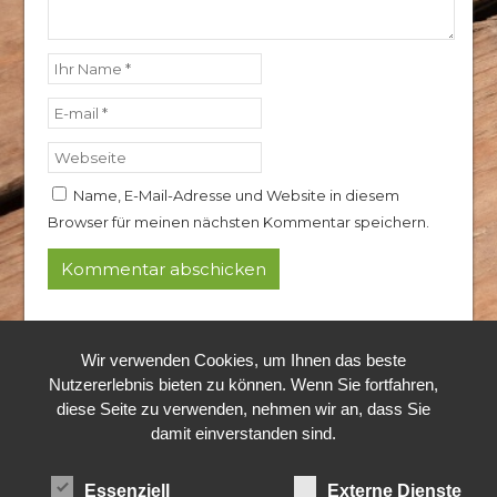
Name, E-Mail-Adresse und Website in diesem
Browser für meinen nächsten Kommentar speichern.
© 2024 Rothkopf Hubertushof
Wir verwenden Cookies, um Ihnen das beste
Alle Rechte vorbehalten.
Nutzererlebnis bieten zu können. Wenn Sie fortfahren,
diese Seite zu verwenden, nehmen wir an, dass Sie
damit einverstanden sind.
Essenziell
Externe Dienste