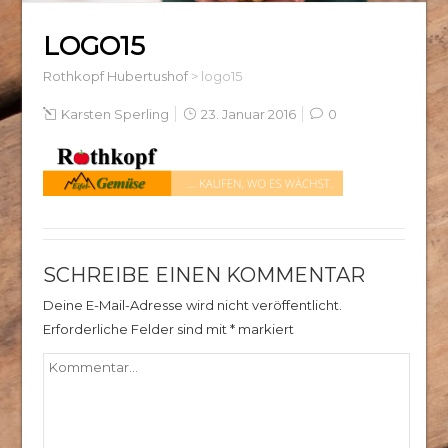
LOGO15
Rothkopf Hubertushof
>
logo15
Karsten Sperling
23. Januar 2016
0
SCHREIBE EINEN KOMMENTAR
Deine E-Mail-Adresse wird nicht veröffentlicht.
Erforderliche Felder sind mit
*
markiert