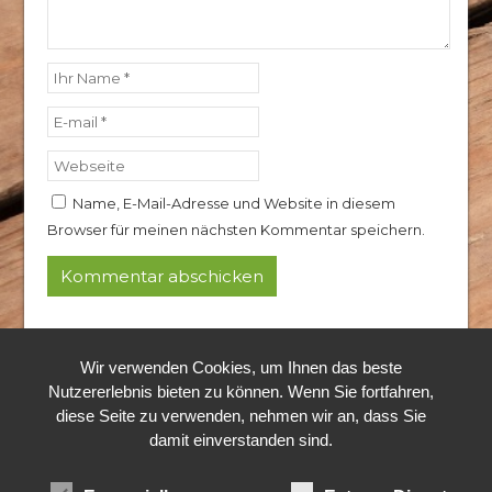
Name, E-Mail-Adresse und Website in diesem
Browser für meinen nächsten Kommentar speichern.
© 2024 Rothkopf Hubertushof
Alle Rechte vorbehalten.
Wir verwenden Cookies, um Ihnen das beste
Nutzererlebnis bieten zu können. Wenn Sie fortfahren,
diese Seite zu verwenden, nehmen wir an, dass Sie
damit einverstanden sind.