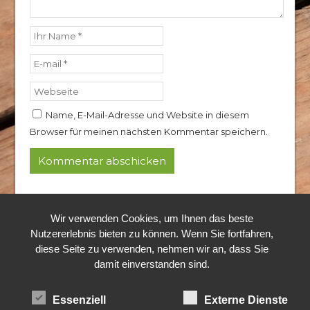
Name, E-Mail-Adresse und Website in diesem
Browser für meinen nächsten Kommentar speichern.
© 2024 Rothkopf Hubertushof
Alle Rechte vorbehalten.
Wir verwenden Cookies, um Ihnen das beste
Nutzererlebnis bieten zu können. Wenn Sie fortfahren,
diese Seite zu verwenden, nehmen wir an, dass Sie
damit einverstanden sind.
Essenziell
Externe Dienste