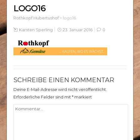
LOGO16
Rothkopf Hubertushof
>
logo16
Karsten Sperling
23. Januar 2016
0
SCHREIBE EINEN KOMMENTAR
Deine E-Mail-Adresse wird nicht veröffentlicht.
Erforderliche Felder sind mit
*
markiert