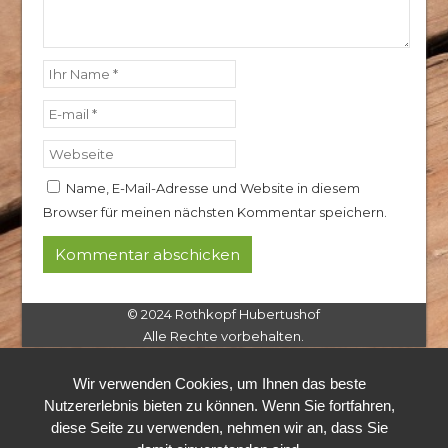
Name, E-Mail-Adresse und Website in diesem
Browser für meinen nächsten Kommentar speichern.
© 2024 Rothkopf Hubertushof
Alle Rechte vorbehalten.
Wir verwenden Cookies, um Ihnen das beste
Nutzererlebnis bieten zu können. Wenn Sie fortfahren,
diese Seite zu verwenden, nehmen wir an, dass Sie