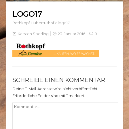
LOGO17
Rothkopf Hubertushof
>
logo17
Karsten Sperling
23. Januar 2016
0
SCHREIBE EINEN KOMMENTAR
Deine E-Mail-Adresse wird nicht veröffentlicht.
Erforderliche Felder sind mit
*
markiert