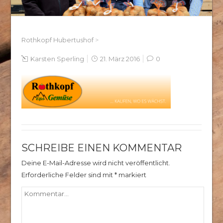
Rothkopf Hubertushof
>
Karsten Sperling
21. März 2016
0
SCHREIBE EINEN KOMMENTAR
Deine E-Mail-Adresse wird nicht veröffentlicht.
Erforderliche Felder sind mit
*
markiert