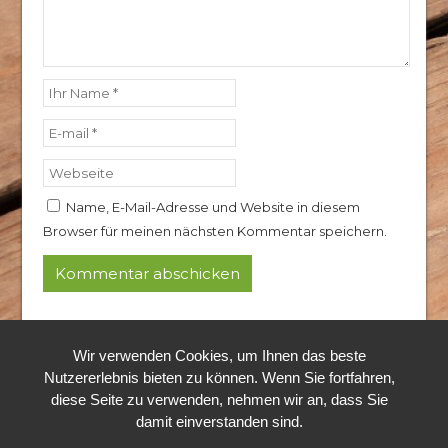
Name, E-Mail-Adresse und Website in diesem
Browser für meinen nächsten Kommentar speichern.
© 2024 Rothkopf Hubertushof
Alle Rechte vorbehalten.
Wir verwenden Cookies, um Ihnen das beste
Nutzererlebnis bieten zu können. Wenn Sie fortfahren,
diese Seite zu verwenden, nehmen wir an, dass Sie
damit einverstanden sind.