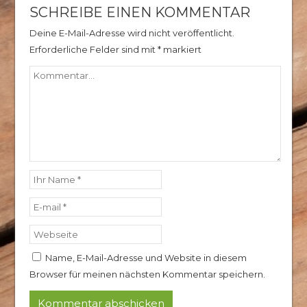
SCHREIBE EINEN KOMMENTAR
Deine E-Mail-Adresse wird nicht veröffentlicht.
Erforderliche Felder sind mit
*
markiert
Name, E-Mail-Adresse und Website in diesem
Browser für meinen nächsten Kommentar speichern.