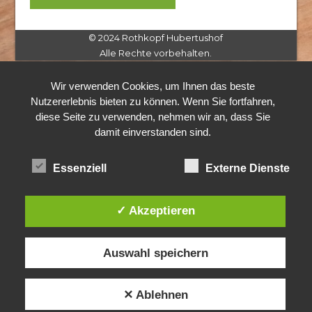
© 2024 Rothkopf Hubertushof
Alle Rechte vorbehalten.
Wir verwenden Cookies, um Ihnen das beste
Nutzererlebnis bieten zu können. Wenn Sie fortfahren,
diese Seite zu verwenden, nehmen wir an, dass Sie
damit einverstanden sind.
Essenziell
Externe Dienste
✓ Akzeptieren
Auswahl speichern
✕ Ablehnen