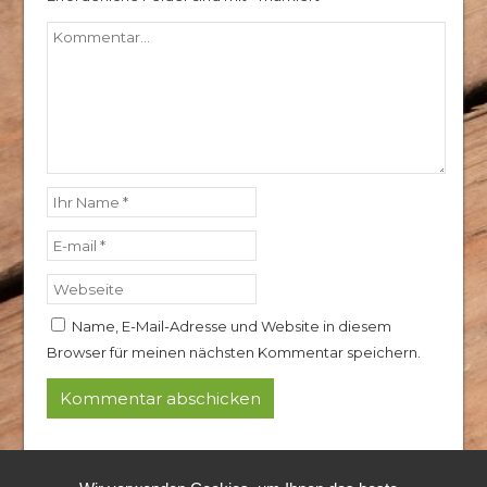
Name, E-Mail-Adresse und Website in diesem
Browser für meinen nächsten Kommentar speichern.
© 2024 Rothkopf Hubertushof