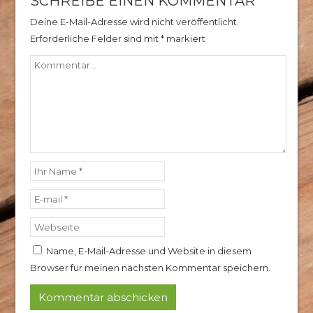
SCHREIBE EINEN KOMMENTAR
Deine E-Mail-Adresse wird nicht veröffentlicht.
Erforderliche Felder sind mit
*
markiert
Name, E-Mail-Adresse und Website in diesem
Browser für meinen nächsten Kommentar speichern.