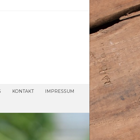
S
KONTAKT
IMPRESSUM