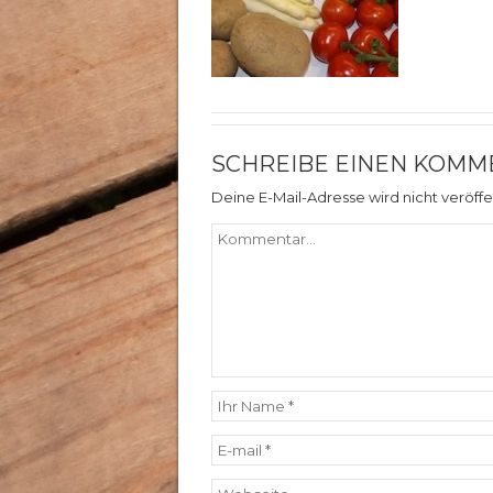
SCHREIBE EINEN KOMM
Deine E-Mail-Adresse wird nicht veröffen